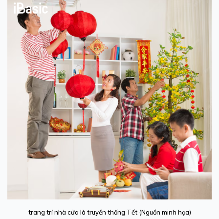
trang trí nhà cửa là truyền thống Tết (Nguồn minh họa)