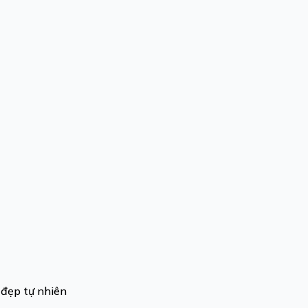
 đẹp tự nhiên