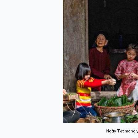
Ngày Tết mang ý