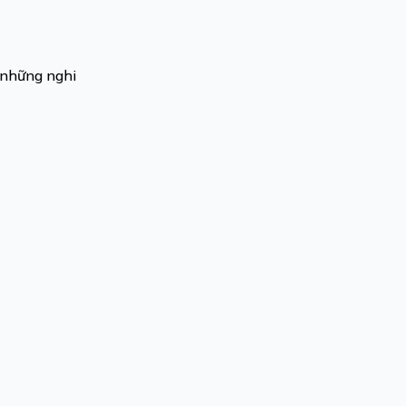
g những nghi