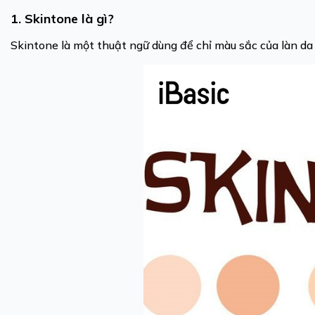
1. Skintone là gì?
Skintone là một thuật ngữ dùng để chỉ màu sắc của làn da