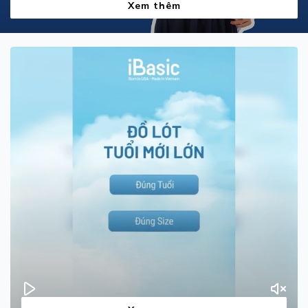
Xem thêm