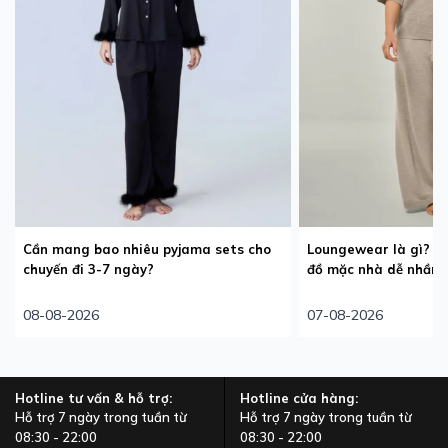
Cần mang bao nhiêu pyjama sets cho
Loungewear là gì? P
chuyến đi 3-7 ngày?
đồ mặc nhà dễ nhầm
08-08-2026
07-08-2026
Hotline tư vấn & hỗ trợ:
Hotline cửa hàng:
Hỗ trợ 7 ngày trong tuần từ
Hỗ trợ 7 ngày trong tuần từ
08:30 - 22:00
08:30 - 22:00