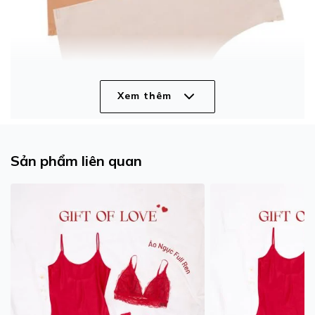
Xem thêm
Sản phẩm liên quan