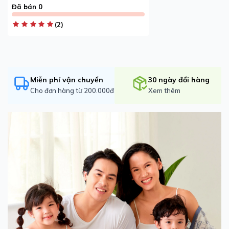
Đã bán 0
(2)
Miễn phí vận chuyển
30 ngày đổi hàng
Cho đơn hàng từ 200.000đ
Xem thêm