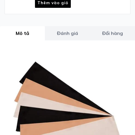
Thêm vào giỏ
Mô tả
Đánh giá
Đổi hàng