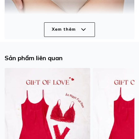
Xem thêm
Sản phẩm liên quan