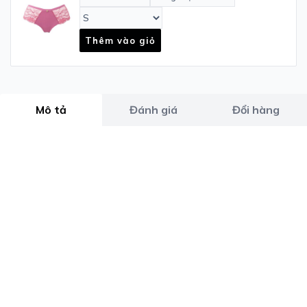
Thêm vào giỏ
Mô tả
Đánh giá
Đổi hàng