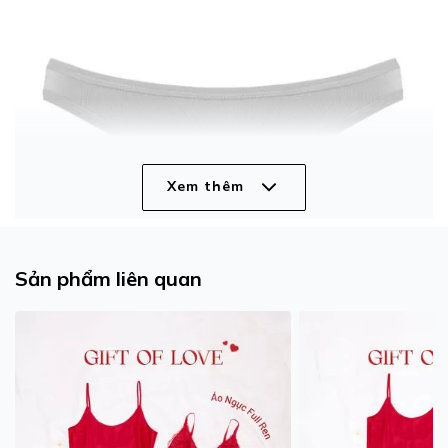
Xem thêm
Sản phẩm liên quan