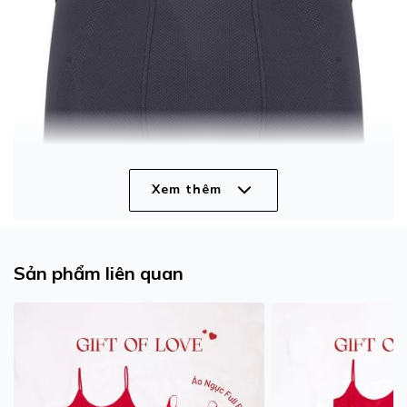
Xem thêm
Sản phẩm liên quan