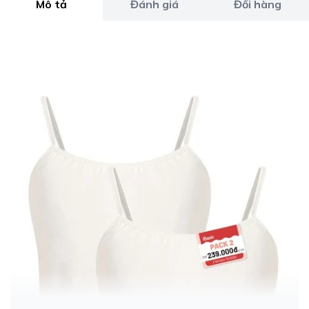
Mô tả
Đánh giá
Đổi hàng