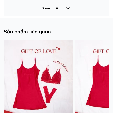
Xem thêm
Sản phẩm liên quan