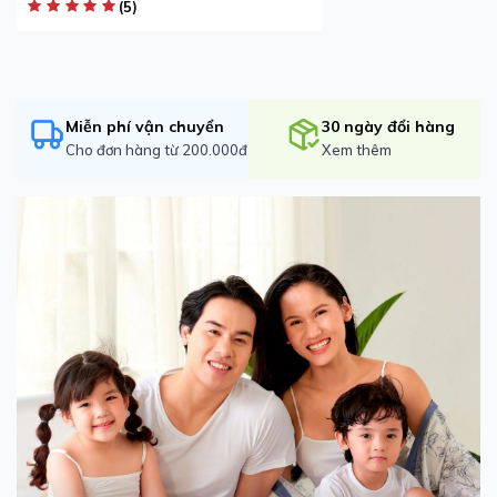
(5)
Miễn phí vận chuyển
30 ngày đổi hàng
Cho đơn hàng từ 200.000đ
Xem thêm