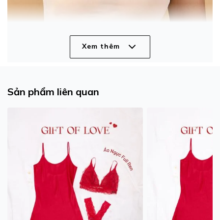
Xem thêm
Sản phẩm liên quan