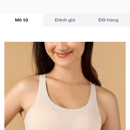
Mô tả
Đánh giá
Đổi hàng