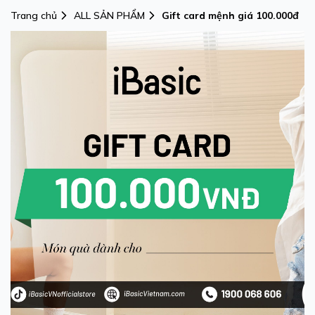
Trang chủ
ALL SẢN PHẨM
Gift card mệnh giá 100.000đ