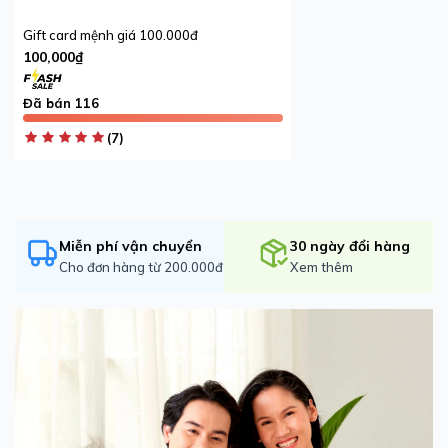
Gift card mệnh giá 100.000đ
100,000₫
Đã bán 116
(7)
Miễn phí vận chuyển
30 ngày đổi hàng
Cho đơn hàng từ 200.000đ
Xem thêm