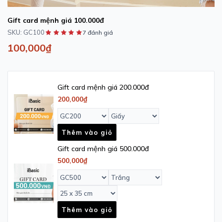
Gift card mệnh giá 100.000đ
SKU:
GC100
7 đánh giá
100,000₫
Gift card mệnh giá 200.000đ
200,000₫
Thêm vào giỏ
Gift card mệnh giá 500.000đ
500,000₫
Thêm vào giỏ