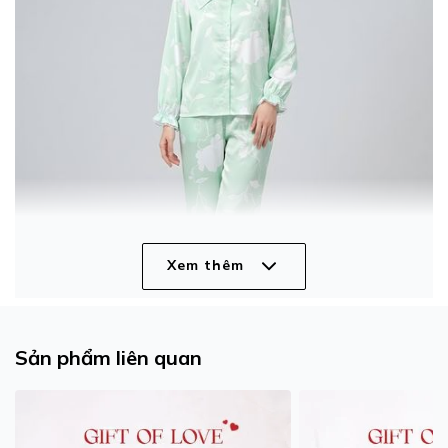
Xem thêm
Sản phẩm liên quan