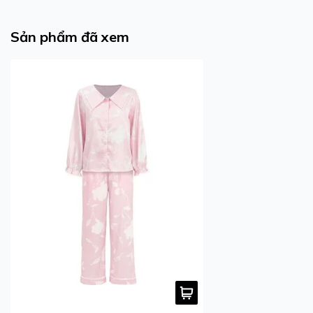
Sản phẩm đã xem