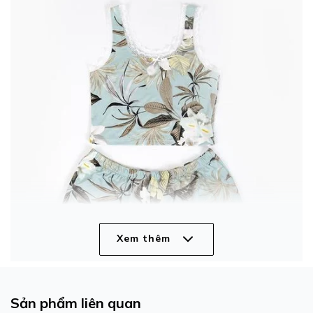
Xem thêm
Sản phẩm liên quan