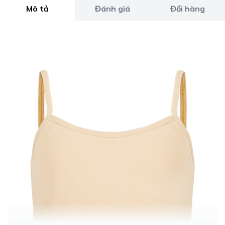
Mô tả
Đánh giá
Đổi hàng