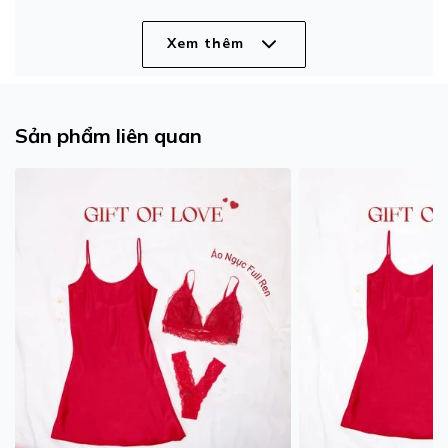
Xem thêm
Sản phẩm liên quan