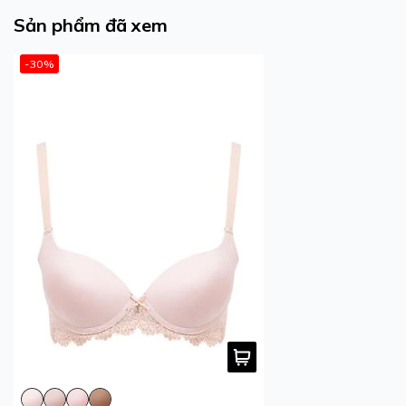
Sản phẩm đã xem
-30%