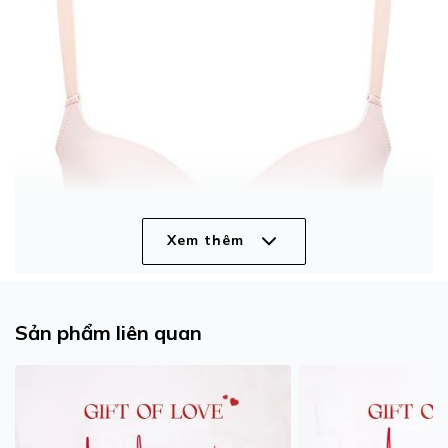
Xem thêm
Sản phẩm liên quan