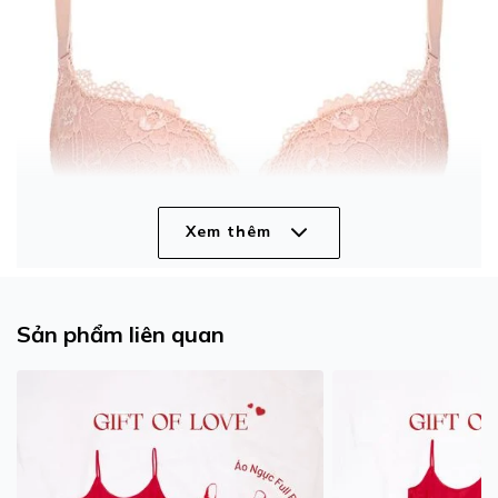
Xem thêm
Sản phẩm liên quan