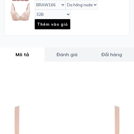
Thêm vào giỏ
Mô tả
Đánh giá
Đổi hàng