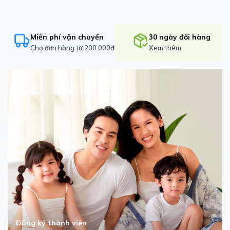
Miễn phí vận chuyển
30 ngày đổi hàng
Cho đơn hàng từ 200.000đ
Xem thêm
Đăng ký thành viên