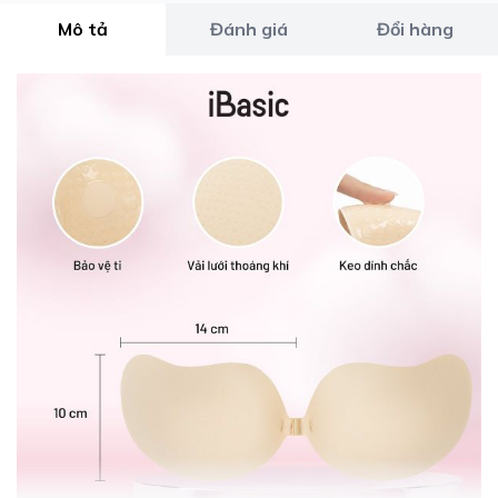
Mô tả
Đánh giá
Đổi hàng