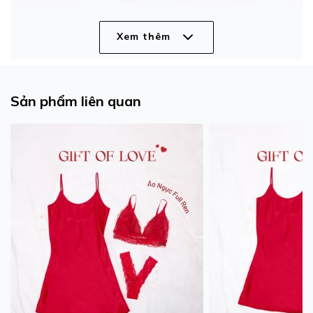
Xem thêm
Sản phẩm liên quan