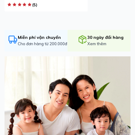
(5)
Miễn phí vận chuyển
30 ngày đổi hàng
Cho đơn hàng từ 200.000đ
Xem thêm