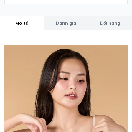
Mô tả
Đánh giá
Đổi hàng