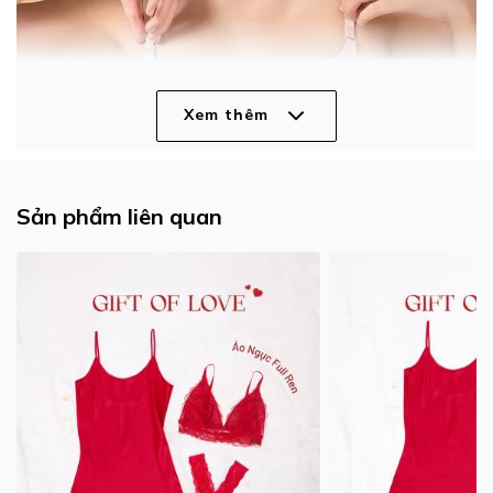
Xem thêm
Sản phẩm liên quan