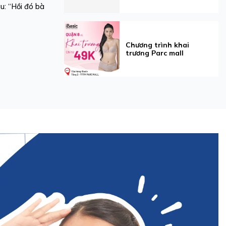
u: “Hồi đó bà
Chương trình khai
trương Parc mall