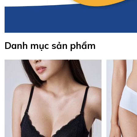
Danh mục sản phẩm