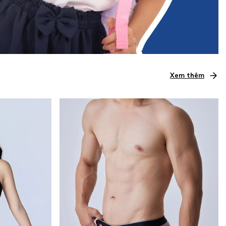
Xem thêm