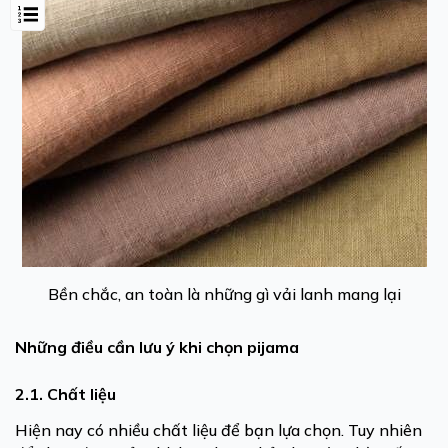
Bền chắc, an toàn là những gì vải lanh mang lại
Những điều cần lưu ý khi chọn pijama
2.1. Chất liệu
Hiện nay có nhiều chất liệu để bạn lựa chọn. Tuy nhiên