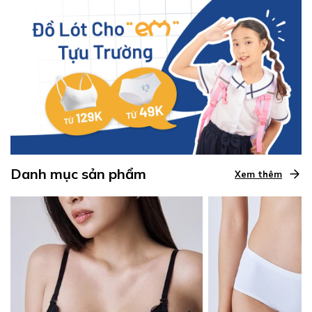
Danh mục sản phẩm
Xem thêm