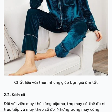
Chất liệu vải thun nhung giúp bạn giữ ấm tốt
2.2. Kích cỡ
Đối với việc may thủ công pijama, thợ may có thể đo ni
trực tiếp và may theo số đo. Nhưng trong may công