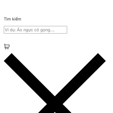
Tìm kiếm