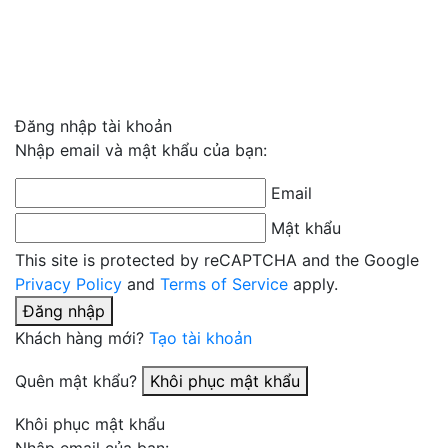
Đăng nhập tài khoản
Nhập email và mật khẩu của bạn:
Email
Mật khẩu
This site is protected by reCAPTCHA and the Google
Privacy Policy
and
Terms of Service
apply.
Đăng nhập
Khách hàng mới?
Tạo tài khoản
Quên mật khẩu?
Khôi phục mật khẩu
Khôi phục mật khẩu