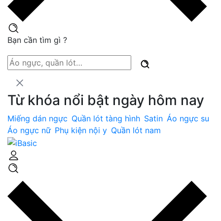
Bạn cần tìm gì ?
Từ khóa nổi bật ngày hôm nay
Miếng dán ngực
Quần lót tàng hình
Satin
Áo ngực su
Áo ngực nữ
Phụ kiện nội y
Quần lót nam