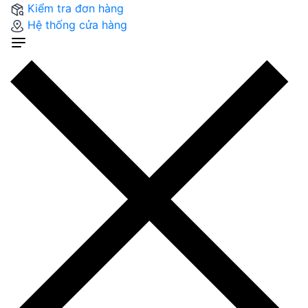
Kiểm tra đơn hàng
Hệ thống cửa hàng