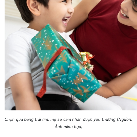
Chọn quà bằng trái tim, mẹ sẽ cảm nhận được yêu thương (Nguồn:
Ảnh minh họa)