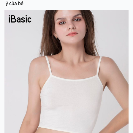
lý của bé.