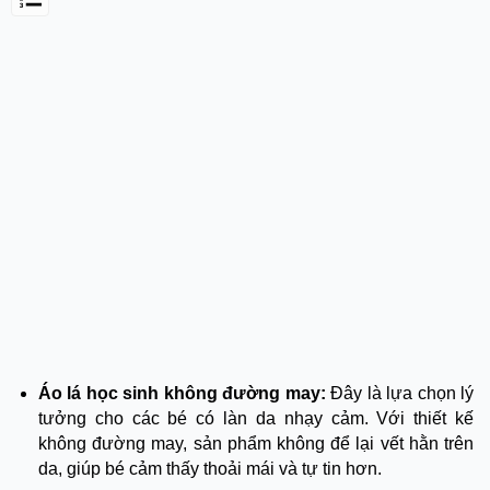
Áo lá học sinh không đường may:
Đây là lựa chọn lý
tưởng cho các bé có làn da nhạy cảm. Với thiết kế
không đường may, sản phẩm không để lại vết hằn trên
da, giúp bé cảm thấy thoải mái và tự tin hơn.