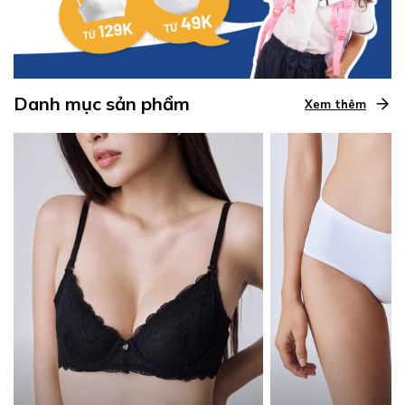
Danh mục sản phẩm
Xem thêm