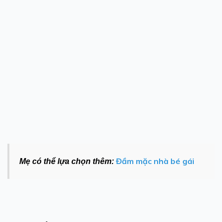
Đầm mặc nhà bé gái
Mẹ có thể lựa chọn thêm: