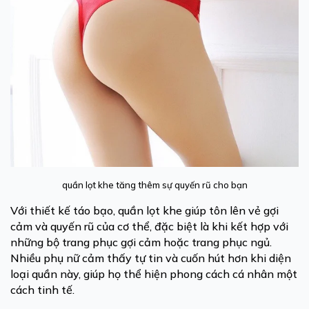
quần lọt khe tăng thêm sự quyến rũ cho bạn
Với thiết kế táo bạo, quần lọt khe giúp tôn lên vẻ gợi
cảm và quyến rũ của cơ thể, đặc biệt là khi kết hợp với
những bộ trang phục gợi cảm hoặc trang phục ngủ.
Nhiều phụ nữ cảm thấy tự tin và cuốn hút hơn khi diện
loại quần này, giúp họ thể hiện phong cách cá nhân một
cách tinh tế.