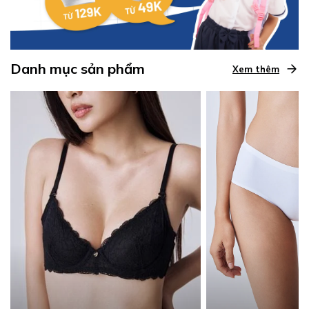
Danh mục sản phẩm
Xem thêm