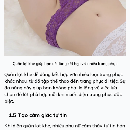
Quần lọt khe giúp bạn dễ dàng kết hợp với nhiều trang phục
Quần lọt khe dễ dàng kết hợp với nhiều loại trang phục
khác nhau, từ đồ tập thể thao đến trang phục đi tiệc. Sự
đa năng này giúp bạn không phải lo lắng về việc lựa
chọn đồ lót phù hợp mỗi khi muốn diện trang phục đặc
biệt.
1.5 Tạo cảm giác tự tin
Khi diện quần lọt khe, nhiều phụ nữ cảm thấy tự tin hơn