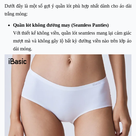
Dưới đây là một số gợi ý quần lót phù hợp nhất dành cho áo dài
trắng mỏng:
Quần lót không đường may (Seamless Panties)
Với thiết kế không viền, quần lót seamless mang lại cảm giác
mượt mà và không gây lộ bất kỳ đường viền nào trên lớp áo
dài mỏng.