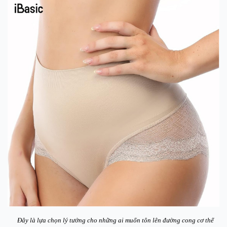
Đây là lựa chọn lý tưởng cho những ai muốn tôn lên đường cong cơ thể