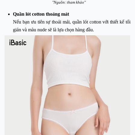
"Nguồn: tham khảo"
Quần lót cotton thoáng mát
Nếu bạn ưu tiên sự thoải mái, quần lót cotton với thiết kế tối
giản và màu nude sẽ là lựa chọn hàng đầu.