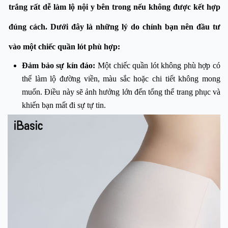
trắng rất dễ làm lộ nội y bên trong nếu không được kết hợp
đúng cách. Dưới đây là những lý do chính bạn nên đầu tư
vào một chiếc quần lót phù hợp:
Đảm bảo sự kín đáo
:
Một chiếc quần lót không phù hợp có
thể làm lộ đường viền, màu sắc hoặc chi tiết không mong
muốn. Điều này sẽ ảnh hưởng lớn đến tổng thể trang phục và
khiến bạn mất đi sự tự tin.