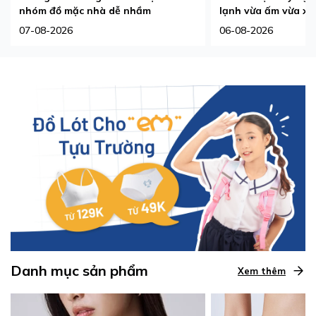
nhóm đồ mặc nhà dễ nhầm
lạnh vừa ấm vừa xi
07-08-2026
06-08-2026
Danh mục sản phẩm
Xem thêm