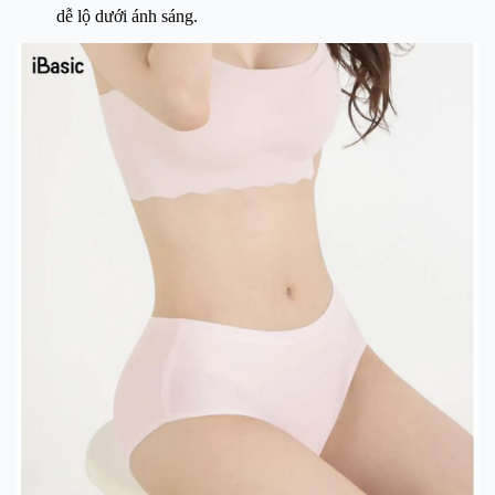
dễ lộ dưới ánh sáng.