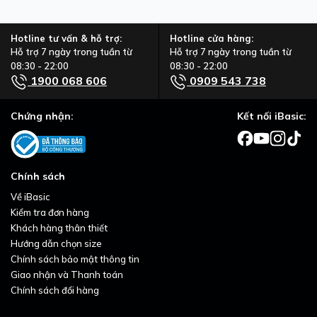
Hotline tư vấn & hỗ trợ:
Hotline cửa hàng:
Hỗ trợ 7 ngày trong tuần từ
Hỗ trợ 7 ngày trong tuần từ
08:30 - 22:00
08:30 - 22:00
1900 068 606
0909 543 738
Chứng nhận:
Kết nối iBasic:
Chính sách
Về iBasic
Kiểm tra đơn hàng
Khách hàng thân thiết
Hướng dẫn chọn size
Chính sách bảo mật thông tin
Giao nhận và Thanh toán
Chính sách đổi hàng