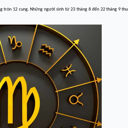
ng tròn 12 cung. Những người sinh từ 23 tháng 8 đến 22 tháng 9 th