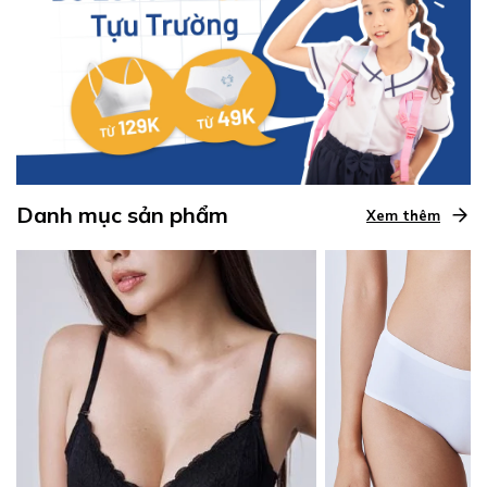
Danh mục sản phẩm
Xem thêm