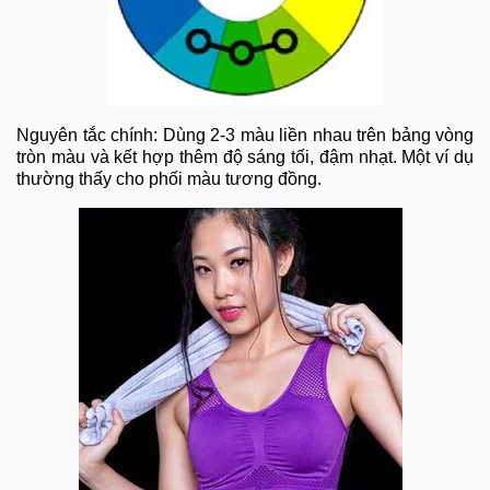
Nguyên tắc chính: Dùng 2-3 màu liền nhau trên bảng vòng
tròn màu và kết hợp thêm độ sáng tối, đậm nhạt. Một ví dụ
thường thấy cho phối màu tương đồng.