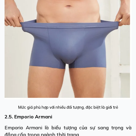
Mức giá phù hợp với nhiều đối tượng, đặc biệt là giới trẻ
2.5. Emporio Armani
Emporio Armani là biểu tượng của sự sang trọng và
đẳng cấp trong ngành thời trang.