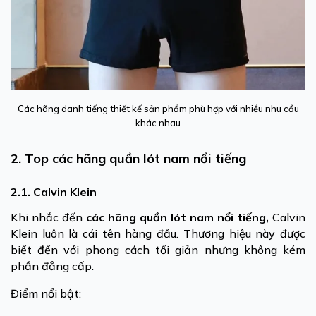
Các hãng danh tiếng thiết kế sản phẩm phù hợp với nhiều nhu cầu
khác nhau
2. Top các hãng quần lót nam nổi tiếng
2.1. Calvin Klein
Khi nhắc đến
các hãng quần lót nam nổi tiếng,
Calvin
Klein luôn là cái tên hàng đầu. Thương hiệu này được
biết đến với phong cách tối giản nhưng không kém
phần đẳng cấp.
Điểm nổi bật: