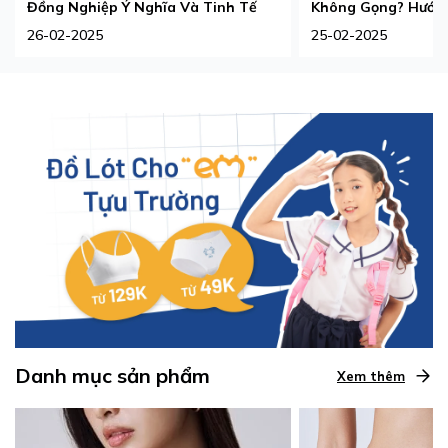
Đồng Nghiệp Ý Nghĩa Và Tinh Tế
Không Gọng? Hướng
Phù Hợp Nhất
26-02-2025
25-02-2025
Danh mục sản phẩm
Xem thêm