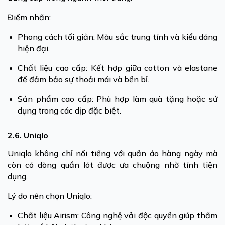
Điểm nhấn:
Phong cách tối giản: Màu sắc trung tính và kiểu dáng
hiện đại.
Chất liệu cao cấp: Kết hợp giữa cotton và elastane
để đảm bảo sự thoải mái và bền bỉ.
Sản phẩm cao cấp: Phù hợp làm quà tặng hoặc sử
dụng trong các dịp đặc biệt.
2.6. Uniqlo
Uniqlo không chỉ nổi tiếng với quần áo hàng ngày mà
còn có dòng quần lót được ưa chuộng nhờ tính tiện
dụng.
Lý do nên chọn Uniqlo:
Chất liệu Airism: Công nghệ vải độc quyền giúp thấm