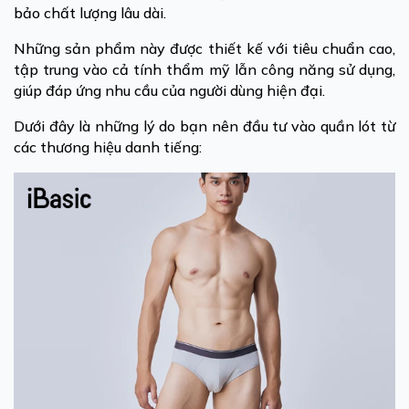
bảo chất lượng lâu dài.
Những sản phẩm này được thiết kế với tiêu chuẩn cao,
tập trung vào cả tính thẩm mỹ lẫn công năng sử dụng,
giúp đáp ứng nhu cầu của người dùng hiện đại.
Dưới đây là những lý do bạn nên đầu tư vào quần lót từ
các thương hiệu danh tiếng: