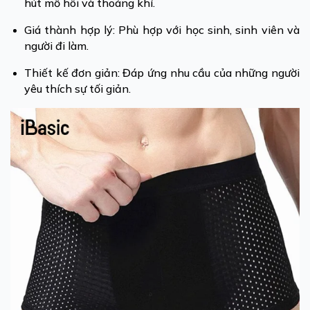
hút mồ hôi và thoáng khí.
Giá thành hợp lý: Phù hợp với học sinh, sinh viên và
người đi làm.
Thiết kế đơn giản: Đáp ứng nhu cầu của những người
yêu thích sự tối giản.