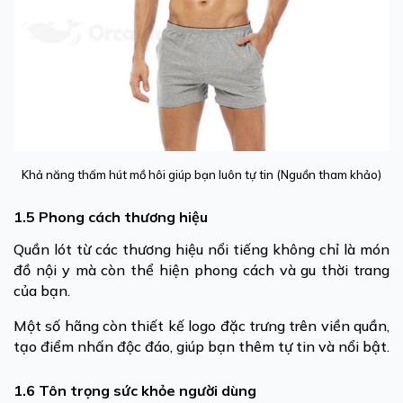
Khả năng thấm hút mồ hôi giúp bạn luôn tự tin (Nguồn tham khảo)
1.5 Phong cách thương hiệu
Quần lót từ các thương hiệu nổi tiếng không chỉ là món
đồ nội y mà còn thể hiện phong cách và gu thời trang
của bạn.
Một số hãng còn thiết kế logo đặc trưng trên viền quần,
tạo điểm nhấn độc đáo, giúp bạn thêm tự tin và nổi bật.
1.6 Tôn trọng sức khỏe người dùng