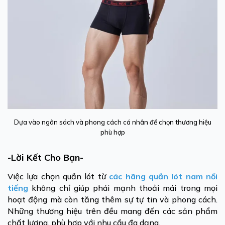
Dựa vào ngân sách và phong cách cá nhân để chọn thương hiệu
phù hợp
-Lời Kết Cho Bạn-
Việc lựa chọn quần lót từ
các hãng quần lót nam nổi
tiếng
không chỉ giúp phái mạnh thoải mái trong mọi
hoạt động mà còn tăng thêm sự tự tin và phong cách.
Những thương hiệu trên đều mang đến các sản phẩm
chất lượng, phù hợp với nhu cầu đa dạng.