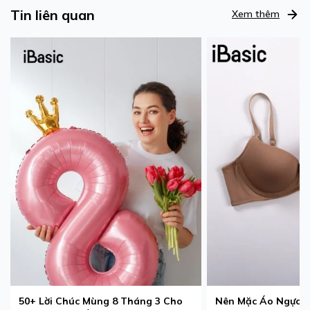
Tin liên quan
Xem thêm
50+ Lời Chúc Mùng 8 Tháng 3 Cho
Nên Mặc Áo Ngực 