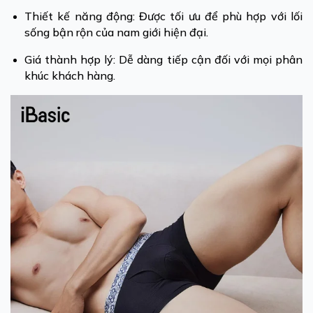
Thiết kế năng động: Được tối ưu để phù hợp với lối
sống bận rộn của nam giới hiện đại.
Giá thành hợp lý: Dễ dàng tiếp cận đối với mọi phân
khúc khách hàng.