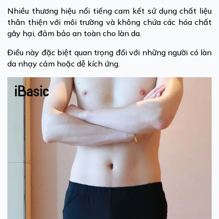
Nhiều thương hiệu nổi tiếng cam kết sử dụng chất liệu
thân thiện với môi trường và không chứa các hóa chất
gây hại, đảm bảo an toàn cho làn da.
Điều này đặc biệt quan trọng đối với những người có làn
da nhạy cảm hoặc dễ kích ứng.