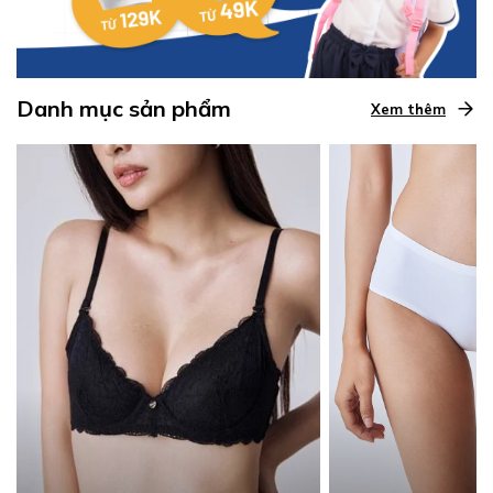
Danh mục sản phẩm
Xem thêm