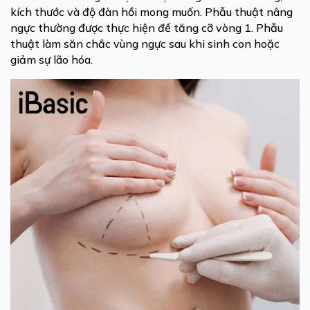
kích thước và độ đàn hồi mong muốn. Phẫu thuật nâng
ngực thường được thực hiện để tăng cỡ vòng 1. Phẫu
thuật làm săn chắc vùng ngực sau khi sinh con hoặc
giảm sự lão hóa.