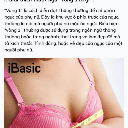
“Vòng 1” là cách diễn đạt thông thường để chỉ phần
ngực của phụ nữ. Đây là khu vực ở phía trước của ngực,
thường là nơi mà người phụ nữ mặc áo ngực. Biểu hiện
"vòng 1" thường được sử dụng trong ngôn ngữ thông
thường hoặc trong ngành thời trang và làm đẹp để mô
tả kích thước, hình dáng, hoặc vẻ đẹp của ngực của một
người phụ nữ.