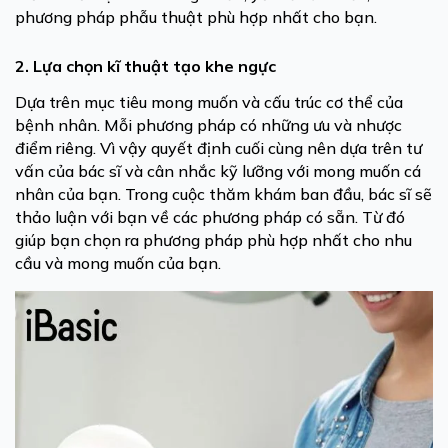
phương pháp phẫu thuật phù hợp nhất cho bạn.
2. Lựa chọn kĩ thuật tạo khe ngực
Dựa trên mục tiêu mong muốn và cấu trúc cơ thể của
bệnh nhân. Mỗi phương pháp có những ưu và nhược
điểm riêng. Vì vậy quyết định cuối cùng nên dựa trên tư
vấn của bác sĩ và cân nhắc kỹ lưỡng với mong muốn cá
nhân của bạn. Trong cuộc thăm khám ban đầu, bác sĩ sẽ
thảo luận với bạn về các phương pháp có sẵn. Từ đó
giúp bạn chọn ra phương pháp phù hợp nhất cho nhu
cầu và mong muốn của bạn.