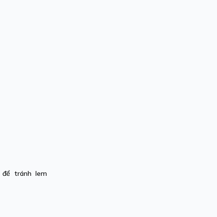
 để tránh lem