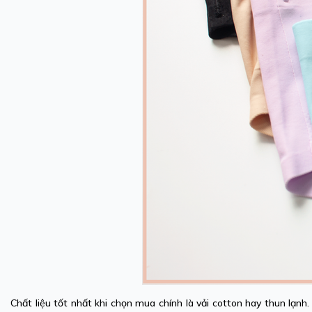
Chất liệu tốt nhất khi chọn mua chính là vải cotton hay thun lạnh.