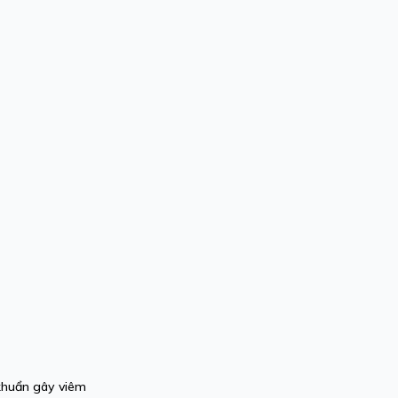
 khuẩn gây viêm