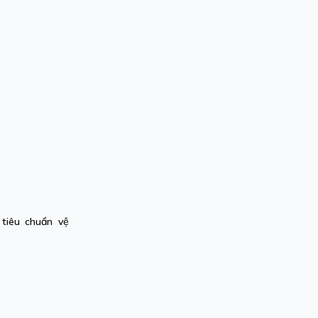
tiêu chuẩn vệ