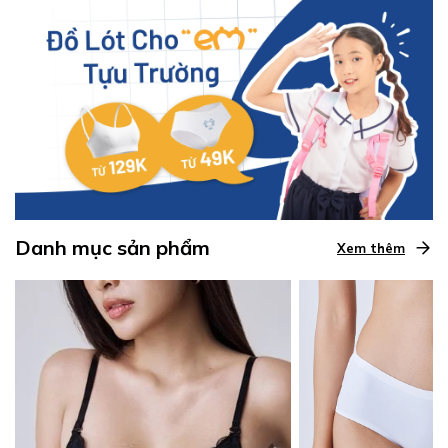
Danh mục sản phẩm
Xem thêm