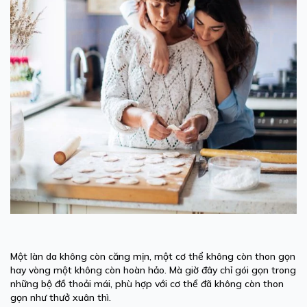
Một làn da không còn căng mịn, một cơ thể không còn thon gọn
hay vòng một không còn hoàn hảo. Mà giờ đây chỉ gói gọn trong
những bộ đồ thoải mái, phù hợp với cơ thể đã không còn thon
gọn như thưở xuân thì.