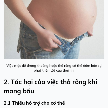
Việc mặc đồ thông thoáng hoặc thả rông có thể đảm bảo sự
phát triển tốt của thai nhi
2. Tác hại của việc thả rông khi
mang bầu
2.1 Thiếu hỗ trợ cho cơ thể