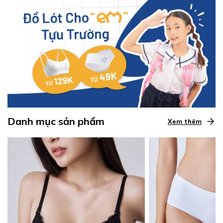
Danh mục sản phẩm
Xem thêm