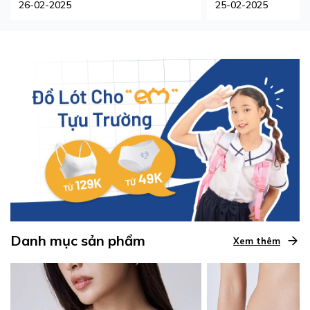
26-02-2025
25-02-2025
Danh mục sản phẩm
Xem thêm