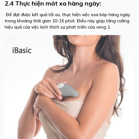
2.4 Thực hiện mát xa hàng ngày:
Để đạt được kết quả tối ưu, thực hiện việc xoa bóp hàng ngày
trong khoảng thời gian 10-15 phút. Điều này giúp tăng cường
hiệu quả của việc kích thích sự phát triển của vòng 1.