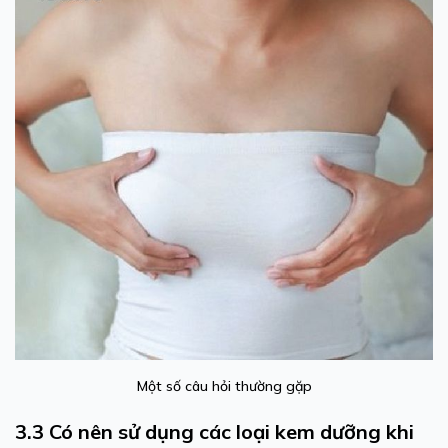
Một số câu hỏi thường gặp
3.3 Có nên sử dụng các loại kem dưỡng khi