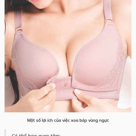
Một số lợi ích của việc xoa bóp vùng ngực
Có thể bạn quan tâm: