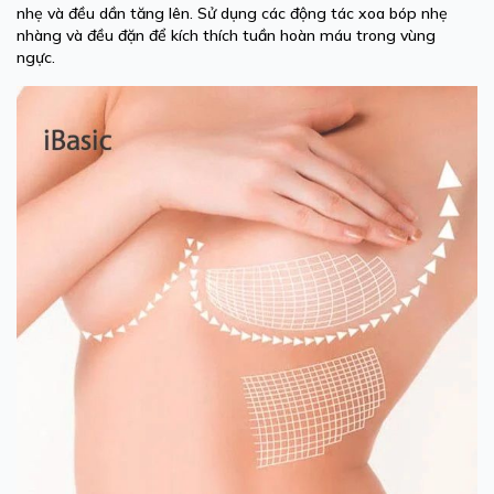
nhẹ và đều dần tăng lên. Sử dụng các động tác xoa bóp nhẹ
nhàng và đều đặn để kích thích tuần hoàn máu trong vùng
ngực.