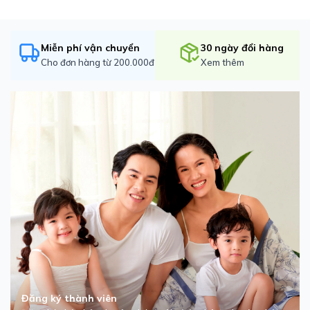
Miễn phí vận chuyển
30 ngày đổi hàng
Cho đơn hàng từ 200.000đ
Xem thêm
Đăng ký thành viên