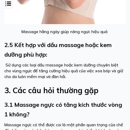
Massage hằng ngày giúp nâng ngực hiệu quả
2.5 Kết hợp với dầu massage hoặc kem
dưỡng phù hợp:
Sử dụng các loại dầu massage hoặc kem dưỡng chuyên biệt
cho vùng ngực để tăng cường hiệu quả của việc xoa bóp và giữ
cho da luôn mềm mại và đàn hồi.
3. Các câu hỏi thường gặp
3.1 Massage ngực có tăng kích thước vòng
1 không?
Massage ngực có thể được coi là một phần quan trọng của chế