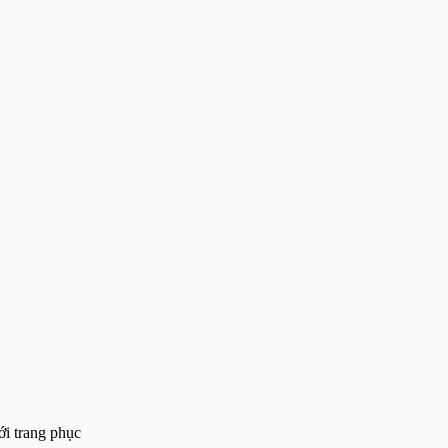
ới trang phục