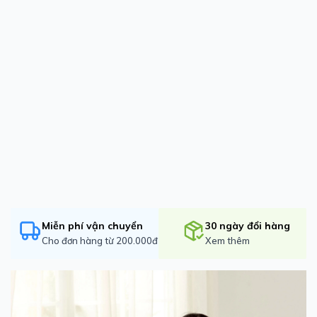
Miễn phí vận chuyển
30 ngày đổi hàng
Cho đơn hàng từ 200.000đ
Xem thêm