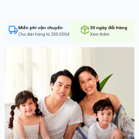
Miễn phí vận chuyển
30 ngày đổi hàng
Cho đơn hàng từ 200.000đ
Xem thêm