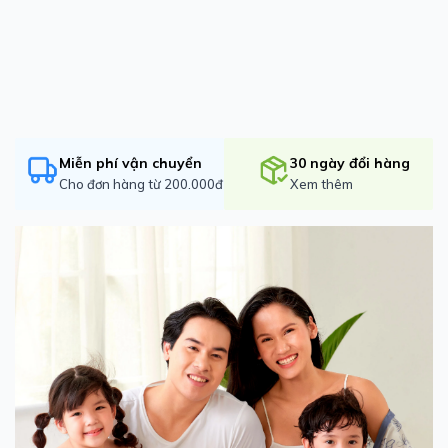
Miễn phí vận chuyển
30 ngày đổi hàng
Cho đơn hàng từ 200.000đ
Xem thêm