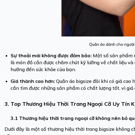
Quần áo dành cho người 
Sự thoải mái không được đảm bảo:
Một số sản phẩm ng
là món đồ cần được chăm chút kỹ lưỡng về chất liệu và đ
hưởng đến sức khỏe của bạn.
Giá thành cao hơn:
Quần áo bigsize đôi khi có giá cao 
cần tìm được những sản phẩm có chất lượng tốt, vì giá 
3. Top Thương Hiệu Thời Trang Ngoại Cỡ Uy Tín
3.1 Thương hiệu thời trang ngoại cỡ không nên bỏ q
Dưới đây là một số thương hiệu thời trang bigsize không c