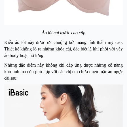
Áo lót cài trước cao cấp
Kiểu áo lót này được ưa chuộng bởi mang tính thẩm mỹ cao.
Thiết kế không lộ ra những khóa cài, đặc biệt là khi phối với váy
áo body hoặc hở lưng.
Những đặc điểm này không chỉ đáp ứng được những cô nàng
khó tính mà còn phù hợp với các chị em chưa quen mặc áo ngực
cài sau.