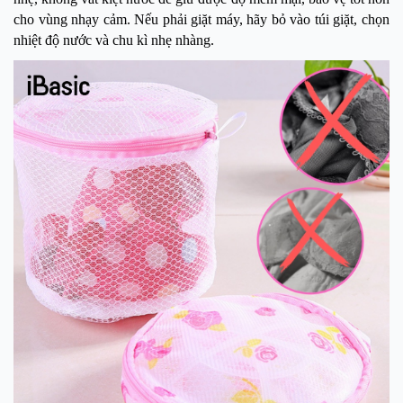
cho vùng nhạy cảm. Nếu phải giặt máy, hãy bỏ vào túi giặt, chọn
nhiệt độ nước và chu kì nhẹ nhàng.