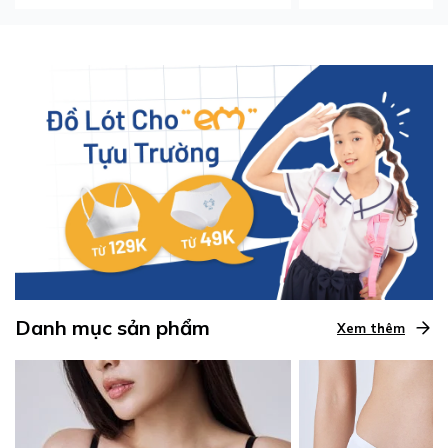
Danh mục sản phẩm
Xem thêm