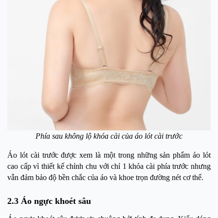
Phía sau không lộ khóa cài của áo lót cài trước
Áo lót cài trước được xem là một trong những sản phẩm áo lót
cao cấp vì thiết kế chỉnh chu với chỉ 1 khóa cài phía trước nhưng
vẫn đảm bảo độ bền chắc của áo và khoe trọn đường nét cơ thể.
2.3 Áo ngực khoét sâu