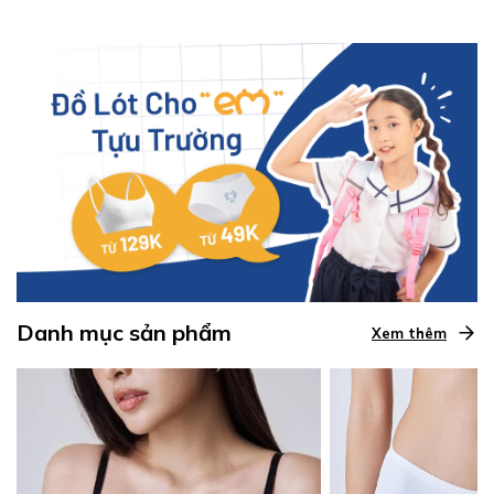
Danh mục sản phẩm
Xem thêm