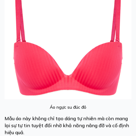
Áo ngực su đúc đỏ
Mẫu áo này không chỉ tạo dáng tự nhiên mà còn mang
lại sự tự tin tuyệt đối nhờ khả năng nâng đỡ và cố định
hiệu quả.