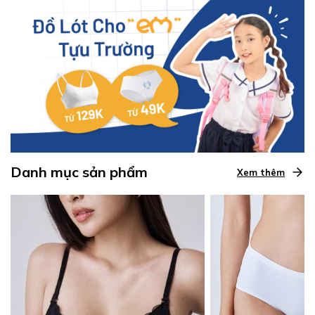
Danh mục sản phẩm
Xem thêm