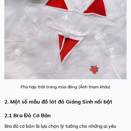
Phù hợp thời trang mùa đông (Ảnh tham khảo)
2. Một số mẫu đồ lót đỏ Giáng Sinh nổi bật
2.1 Bra Đỏ Cơ Bản
Bra đỏ cơ bản là lựa chọn lý tưởng cho những ai yêu