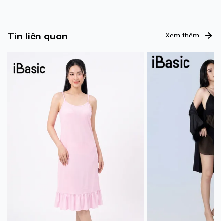
Tin liên quan
Xem thêm