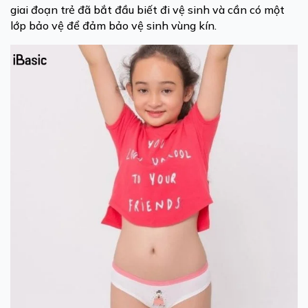
giai đoạn trẻ đã bắt đầu biết đi vệ sinh và cần có một
lớp bảo vệ để đảm bảo vệ sinh vùng kín.