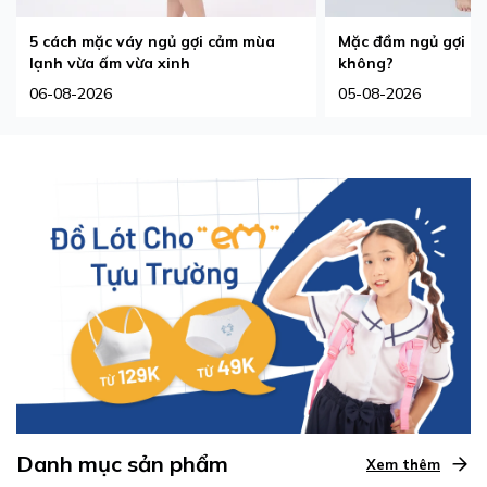
5 cách mặc váy ngủ gợi cảm mùa
Mặc đầm ngủ gợi cả
lạnh vừa ấm vừa xinh
không?
06-08-2026
05-08-2026
Danh mục sản phẩm
Xem thêm