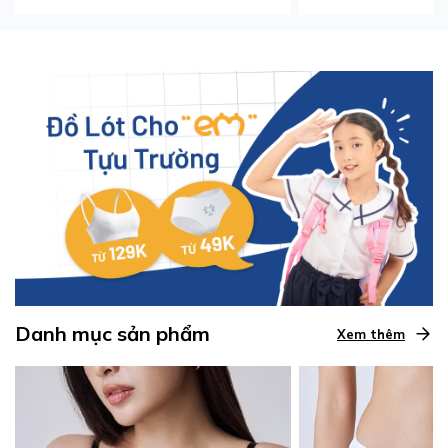
Danh mục sản phẩm
Xem thêm