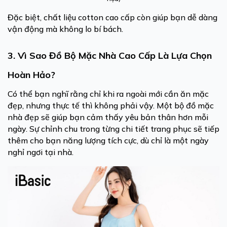
Đặc biệt, chất liệu cotton cao cấp còn giúp bạn dễ dàng
vận động mà không lo bí bách.
3. Vì Sao Đồ Bộ Mặc Nhà Cao Cấp Là Lựa Chọn
Hoàn Hảo?
Có thể bạn nghĩ rằng chỉ khi ra ngoài mới cần ăn mặc
đẹp, nhưng thực tế thì không phải vậy. Một bộ đồ mặc
nhà đẹp sẽ giúp bạn cảm thấy yêu bản thân hơn mỗi
ngày. Sự chỉnh chu trong từng chi tiết trang phục sẽ tiếp
thêm cho bạn năng lượng tích cực, dù chỉ là một ngày
nghỉ ngơi tại nhà.