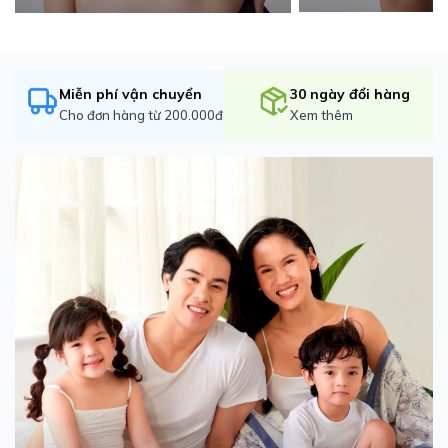
Miễn phí vận chuyển
30 ngày đổi hàng
Cho đơn hàng từ 200.000đ
Xem thêm