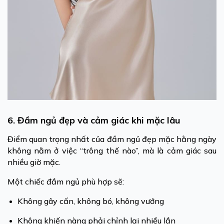
6. Đầm ngủ đẹp và cảm giác khi mặc lâu
Điểm quan trọng nhất của đầm ngủ đẹp mặc hằng ngày
không nằm ở việc “trông thế nào”, mà là cảm giác sau
nhiều giờ mặc.
Một chiếc đầm ngủ phù hợp sẽ:
Không gây cấn, không bó, không vướng
Không khiến nàng phải chỉnh lại nhiều lần