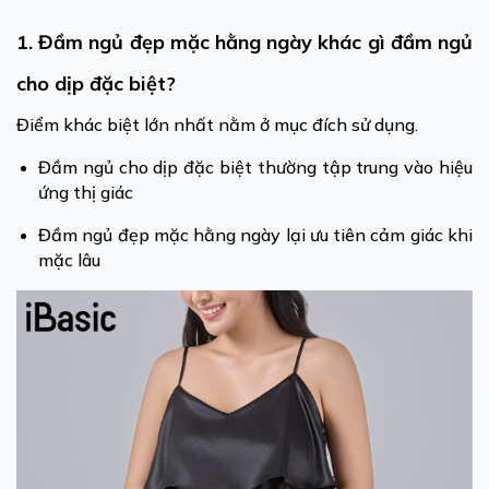
1. Đầm ngủ đẹp mặc hằng ngày khác gì đầm ngủ
cho dịp đặc biệt?
Điểm khác biệt lớn nhất nằm ở mục đích sử dụng.
Đầm ngủ cho dịp đặc biệt thường tập trung vào hiệu
ứng thị giác
Đầm ngủ đẹp mặc hằng ngày lại ưu tiên cảm giác khi
mặc lâu