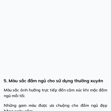
5. Màu sắc đầm ngủ cho sử dụng thường xuyên
Màu sắc ảnh hưởng trực tiếp đến cảm xúc khi mặc đầm
ngủ mỗi tối.
Những gam màu được ưa chuộng cho đầm ngủ đẹp