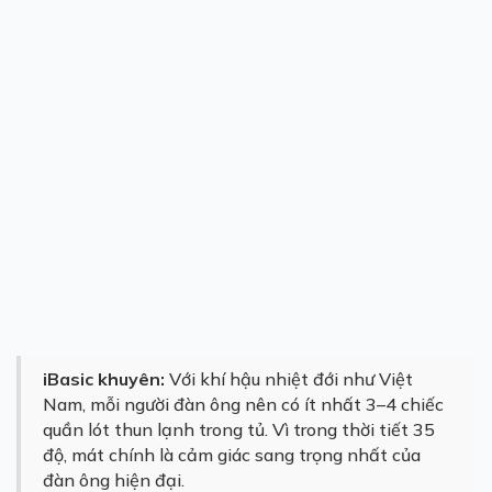
iBasic khuyên:
Với khí hậu nhiệt đới như Việt
Nam, mỗi người đàn ông nên có ít nhất 3–4 chiếc
quần lót thun lạnh trong tủ. Vì trong thời tiết 35
độ, mát chính là cảm giác sang trọng nhất của
đàn ông hiện đại.