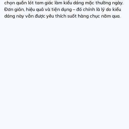
chọn quần lót tam giác làm kiểu dáng mặc thường ngày.
Đơn giản, hiệu quả và tiện dụng – đó chính là lý do kiểu
dáng này vẫn được yêu thích suốt hàng chục năm qua.