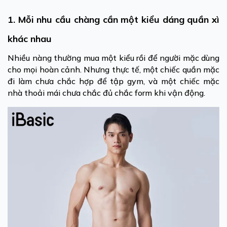
1. Mỗi nhu cầu chàng cần một kiểu dáng quần xì
khác nhau
Nhiều nàng thường mua một kiểu rồi để người mặc dùng
cho mọi hoàn cảnh. Nhưng thực tế, một chiếc quần mặc
đi làm chưa chắc hợp để tập gym, và một chiếc mặc
nhà thoải mái chưa chắc đủ chắc form khi vận động.