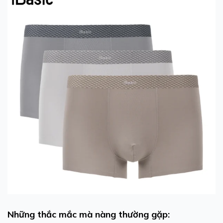
Những thắc mắc mà nàng thường gặp: