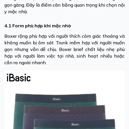
gọn gàng. Đây là điểm cân bằng quan trọng khi chọn nội
y mặc nhà.
4.1 Form phù hợp khi mặc nhà
Boxer rộng phù hợp với người thích cảm giác thoáng và
không muốn bị ôm sát. Trunk mềm hợp với người muốn
gọn nhưng vẫn dễ chịu. Boxer brief chất liệu nhẹ phù
hợp với người làm việc tại nhà, sinh hoạt nhiều hoặc
cần ra ngoài nhanh.