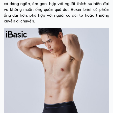
có dáng ngắn, ôm gọn, hợp với người thích sự hiện đại
và không muốn ống quần quá dài. Boxer brief có phần
ống dài hơn, phù hợp với người có đùi to hoặc thường
xuyên di chuyển.