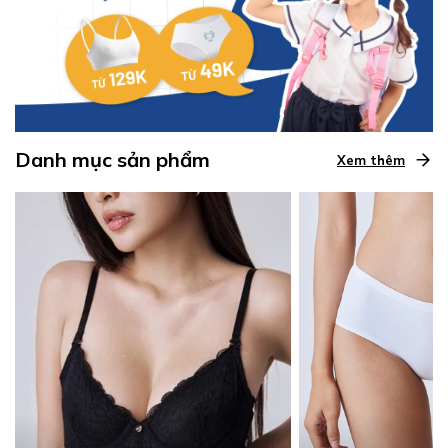
Danh mục sản phẩm
Xem thêm