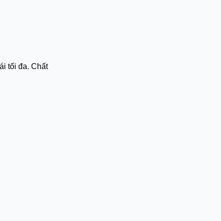
i tối đa. Chất