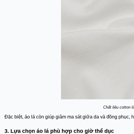
Chất liệu cotton l
Đặc biệt, áo lá còn giúp giảm ma sát giữa da và đồng phục, hạ
3. Lựa chọn áo lá phù hợp cho giờ thể dục