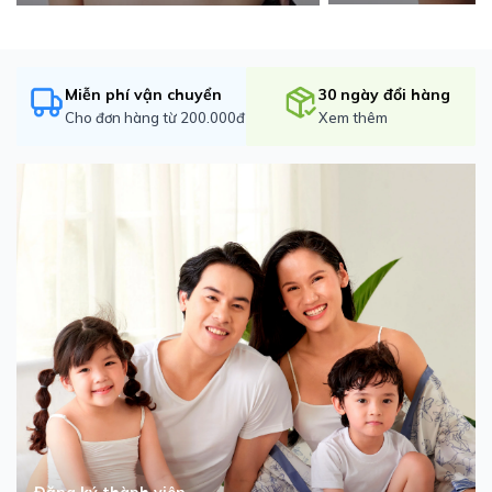
Miễn phí vận chuyển
30 ngày đổi hàng
Cho đơn hàng từ 200.000đ
Xem thêm
Đăng ký thành viên