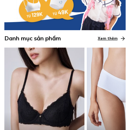
Danh mục sản phẩm
Xem thêm