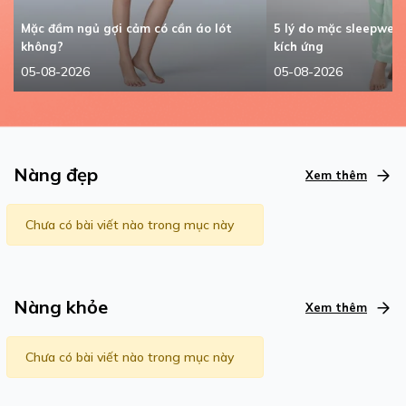
Mặc đầm ngủ gợi cảm có cần áo lót
5 lý do mặc sleepwea
không?
kích ứng
05-08-2026
05-08-2026
Nàng đẹp
Xem thêm
Chưa có bài viết nào trong mục này
Nàng khỏe
Xem thêm
Chưa có bài viết nào trong mục này