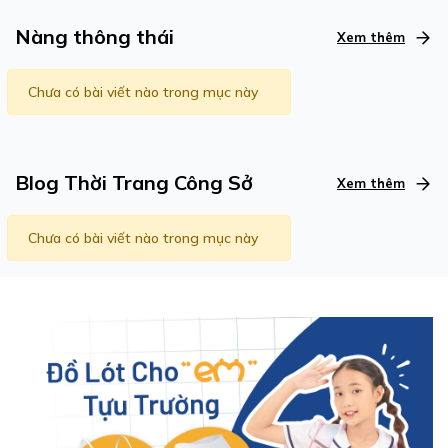
Nàng thông thái
Xem thêm
Chưa có bài viết nào trong mục này
Blog Thời Trang Công Sở
Xem thêm
Chưa có bài viết nào trong mục này